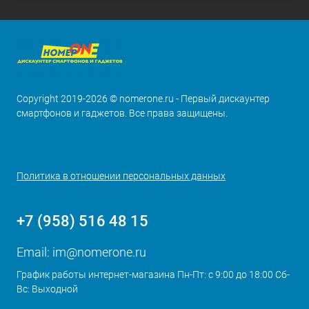
Copyright 2019-2026 © nomerone.ru - Первый дискаунтер
смартфонов и гаджетов. Все права защищены.
Политика в отношении персональных данных
+7 (958) 516 48 15
Email:
im@nomerone.ru
График работы интернет-магазина Пн-Пт: с 9:00 до 18:00 Сб-
Вс: Выходной