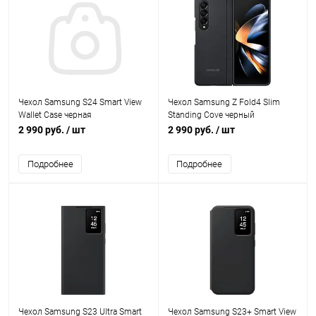
Чехол Samsung S24 Smart View
Чехол Samsung Z Fold4 Slim
Wallet Case черная
Standing Cove черный
2 990 руб.
/ шт
2 990 руб.
/ шт
Подробнее
Подробнее
Чехол Samsung S23 Ultra Smart
Чехол Samsung S23+ Smart View