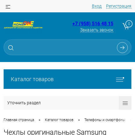
Вход
Регистрация
+7 (958) 516 48 15
0
Заказать звонок
Каталог товаров
Уточнить раздел
•
•
•
Главная страница
Каталог товаров
Телефоны и смартфоны
Чехлы оригинальные Samsung