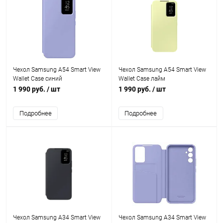
Чехол Samsung A54 Smart View
Чехол Samsung A54 Smart View
Wallet Case синий
Wallet Case лайм
1 990 руб.
/ шт
1 990 руб.
/ шт
Подробнее
Подробнее
Чехол Samsung A34 Smart View
Чехол Samsung A34 Smart View