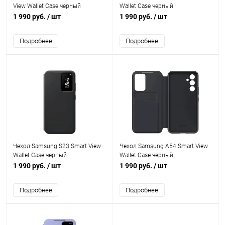
View Wallet Case черный
Wallet Case черный
1 990 руб.
/ шт
1 990 руб.
/ шт
Подробнее
Подробнее
Чехол Samsung S23 Smart View
Чехол Samsung A54 Smart View
Wallet Case черный
Wallet Case черный
1 990 руб.
/ шт
1 990 руб.
/ шт
Подробнее
Подробнее