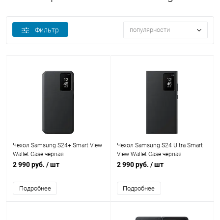
Фильтр
популярности
Чехол Samsung S24+ Smart View
Чехол Samsung S24 Ultra Smart
Wallet Case черная
View Wallet Case черная
2 990 руб.
/ шт
2 990 руб.
/ шт
Подробнее
Подробнее