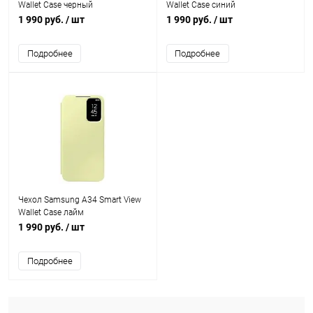
Wallet Case черный
Wallet Case синий
1 990 руб.
/ шт
1 990 руб.
/ шт
Подробнее
Подробнее
Чехол Samsung A34 Smart View
Wallet Case лайм
1 990 руб.
/ шт
Подробнее