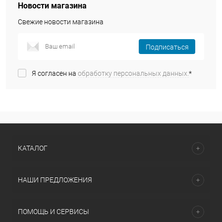
Новости магазина
Свежие новости магазина
Подписаться
Я согласен на
обработку персональных данных.
*
КАТАЛОГ
НАШИ ПРЕДЛОЖЕНИЯ
ПОМОЩЬ И СЕРВИСЫ