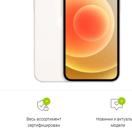
Весь ассортимент
Новинки и актуал
сертифицирован
модели