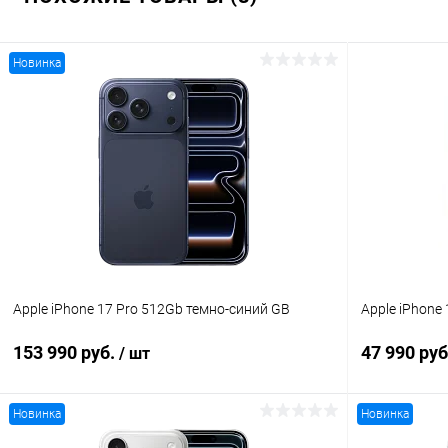
Новинка
Apple iPhone 17 Pro 512Gb темно-синий GB
Apple iPhone
153 990 руб.
47 990 ру
/ шт
Новинка
Новинка
В корзину