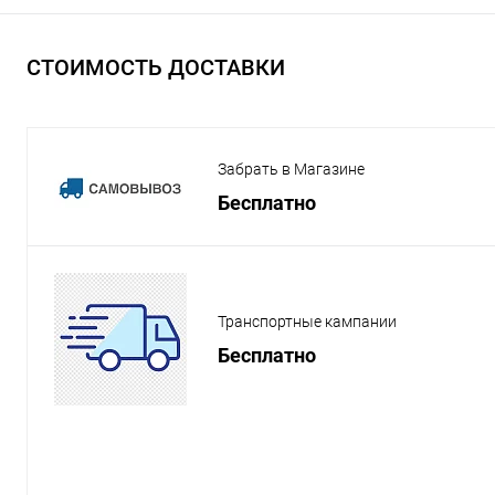
СТОИМОСТЬ ДОСТАВКИ
Забрать в Магазине
Бесплатно
Транспортные кампании
Бесплатно