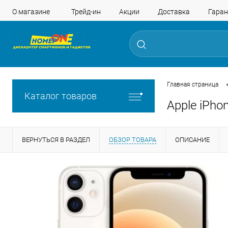
О магазине
Трейд-ин
Акции
Доставка
Гаран
Главная страница
Каталог товаров
Apple iPho
ВЕРНУТЬСЯ В РАЗДЕЛ
ОБЗОР ТОВАРА
ОПИСАНИЕ