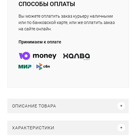
СПОСОБЫ ОПЛАТЫ
Вы можете оплатить заказ курьеру наличными
или по банковской карте, или же оплатить заказ
на сайте онлайн.
Принимаем к оплате
ОПИСАНИЕ ТОВАРА
ХАРАКТЕРИСТИКИ