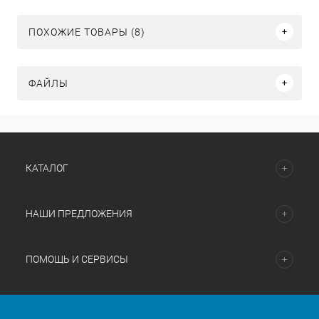
ПОХОЖИЕ ТОВАРЫ (8)
ФАЙЛЫ
КАТАЛОГ
НАШИ ПРЕДЛОЖЕНИЯ
ПОМОЩЬ И СЕРВИСЫ