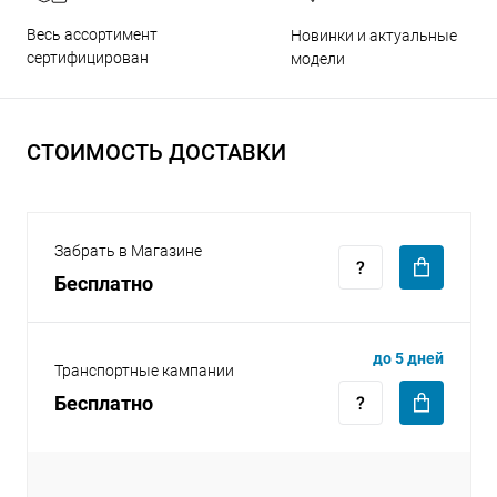
Весь ассортимент
Новинки и актуальные
сертифицирован
модели
СТОИМОСТЬ ДОСТАВКИ
раз в 2 недели
Забрать в Магазине
Бесплатно
до 5 дней
Транспортные кампании
Бесплатно