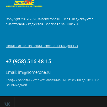
Copyright 2019-2026 © nomerone.ru - Первый дискаунтер
смартфонов и гаджетов. Все права защищены.
Политика в отношении персональных данных
+7 (958) 516 48 15
Email:
im@nomerone.ru
График работы интернет-магазина Пн-Пт: с 9:00 до 18:00 Сб-
Вс: Выходной