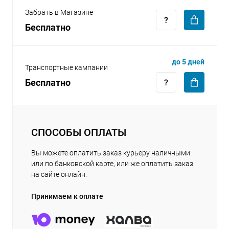
Забрать в Магазине
Бесплатно
до 5 дней
Транспортные кампании
Бесплатно
СПОСОБЫ ОПЛАТЫ
Вы можете оплатить заказ курьеру наличными
или по банковской карте, или же оплатить заказ
на сайте онлайн.
Принимаем к оплате