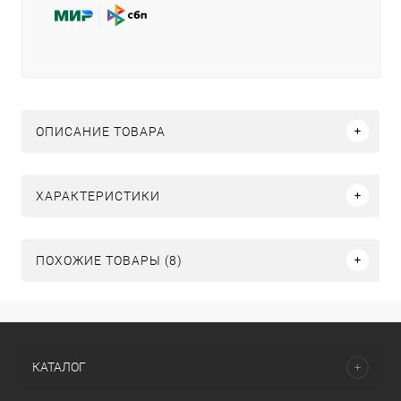
ОПИСАНИЕ ТОВАРА
ХАРАКТЕРИСТИКИ
ПОХОЖИЕ ТОВАРЫ (8)
КАТАЛОГ