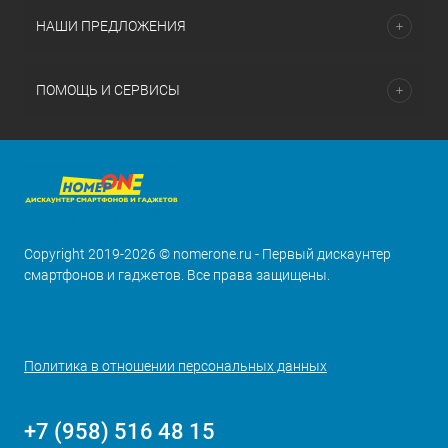
НАШИ ПРЕДЛОЖЕНИЯ
ПОМОЩЬ И СЕРВИСЫ
Copyright 2019-2026 © nomerone.ru - Первый дискаунтер
смартфонов и гаджетов. Все права защищены.
Политика в отношении персональных данных
+7 (958) 516 48 15