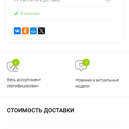
В наличии
раз в 2 недели
Весь ассортимент
Новинки и актуальные
сертифицирован
модели
СТОИМОСТЬ ДОСТАВКИ