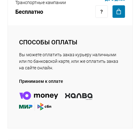
Транспортные кампании
Бесплатно
СПОСОБЫ ОПЛАТЫ
Вы можете оплатить заказ курьеру наличными
или по банковской карте, или же оплатить заказ
на сайте онлайн.
Принимаем к оплате