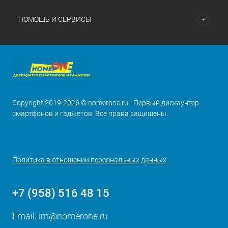
ПОМОЩЬ И СЕРВИСЫ
Copyright 2019-2026 © nomerone.ru - Первый дискаунтер
смартфонов и гаджетов. Все права защищены.
Политика в отношении персональных данных
+7 (958) 516 48 15
Email:
im@nomerone.ru