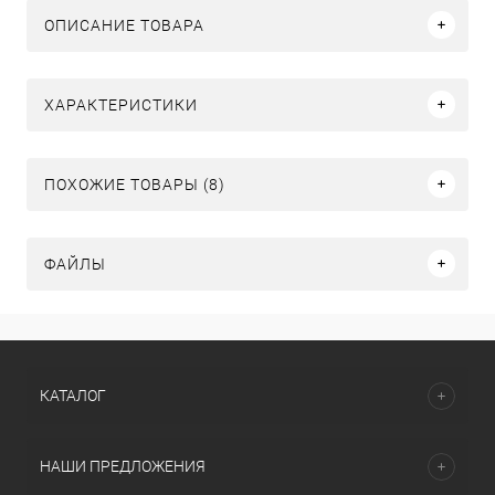
ОПИСАНИЕ ТОВАРА
ХАРАКТЕРИСТИКИ
ПОХОЖИЕ ТОВАРЫ (8)
ФАЙЛЫ
КАТАЛОГ
НАШИ ПРЕДЛОЖЕНИЯ