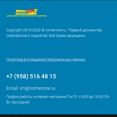
Copyright 2019-2026 © nomerone.ru - Первый дискаунтер
смартфонов и гаджетов. Все права защищены.
Политика в отношении персональных данных
+7 (958) 516 48 15
Email:
im@nomerone.ru
График работы интернет-магазина Пн-Пт: с 9:00 до 18:00 Сб-
Вс: Выходной