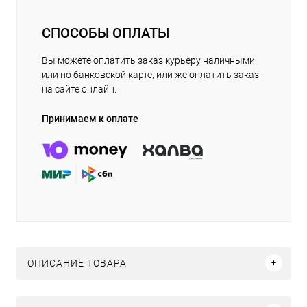
СПОСОБЫ ОПЛАТЫ
Вы можете оплатить заказ курьеру наличными
или по банковской карте, или же оплатить заказ
на сайте онлайн.
Принимаем к оплате
ОПИСАНИЕ ТОВАРА