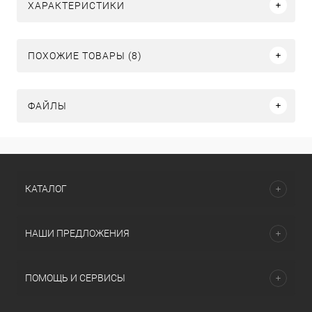
ХАРАКТЕРИСТИКИ
ПОХОЖИЕ ТОВАРЫ (8)
ФАЙЛЫ
КАТАЛОГ
НАШИ ПРЕДЛОЖЕНИЯ
ПОМОЩЬ И СЕРВИСЫ