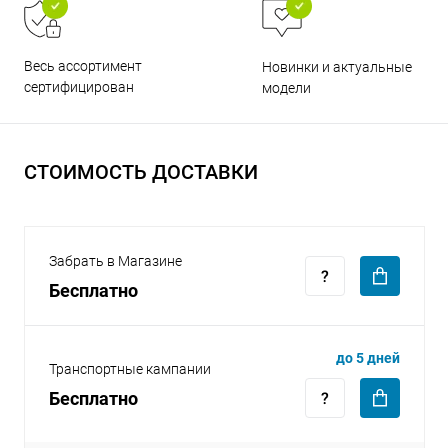
Весь ассортимент
Новинки и актуальные
сертифицирован
модели
раз в 2 недели
СТОИМОСТЬ ДОСТАВКИ
Забрать в Магазине
Бесплатно
до 5 дней
Транспортные кампании
Бесплатно