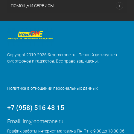
ПОМОЩЬ И СЕРВИСЫ
Copyright 2019-2026 © nomerone.ru - Первый дискаунтер
смартфонов и гаджетов. Все права защищены.
Политика в отношении персональных данных
+7 (958) 516 48 15
Email:
im@nomerone.ru
График работы интернет-магазина Пн-Пт: с 9:00 до 18:00 Сб-