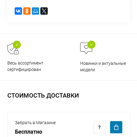
раз в 2 недели
Весь ассортимент
Новинки и актуальные
сертифицирован
модели
СТОИМОСТЬ ДОСТАВКИ
Забрать в Магазине
Бесплатно