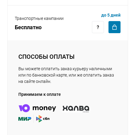
до 5 дней
Транспортные кампании
Бесплатно
СПОСОБЫ ОПЛАТЫ
Вы можете оплатить заказ курьеру наличными
или по банковской карте, или же оплатить заказ
на сайте онлайн.
Принимаем к оплате