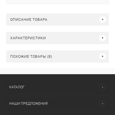
ОПИСАНИЕ ТОВАРА
ХАРАКТЕРИСТИКИ
ПОХОЖИЕ ТОВАРЫ (8)
КАТАЛОГ
НАШИ ПРЕДЛОЖЕНИЯ