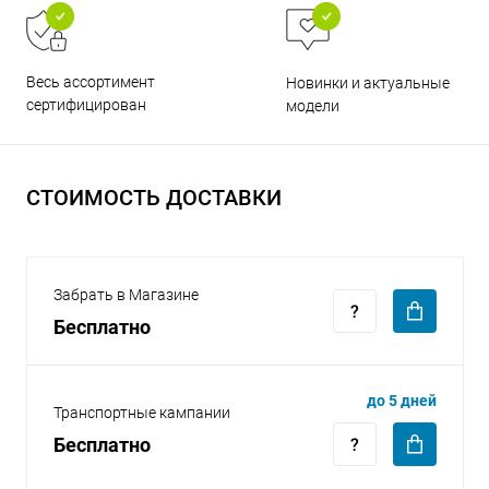
Весь ассортимент
Новинки и актуальные
сертифицирован
модели
раз в 2 недели
СТОИМОСТЬ ДОСТАВКИ
Забрать в Магазине
Бесплатно
до 5 дней
Транспортные кампании
Бесплатно