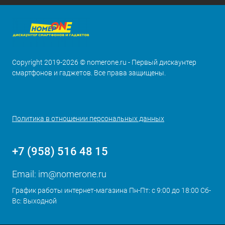
Copyright 2019-2026 © nomerone.ru - Первый дискаунтер
смартфонов и гаджетов. Все права защищены.
Политика в отношении персональных данных
+7 (958) 516 48 15
Email:
im@nomerone.ru
График работы интернет-магазина Пн-Пт: с 9:00 до 18:00 Сб-
Вс: Выходной