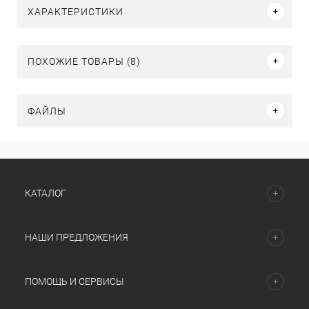
ХАРАКТЕРИСТИКИ
ПОХОЖИЕ ТОВАРЫ (8)
ФАЙЛЫ
КАТАЛОГ
НАШИ ПРЕДЛОЖЕНИЯ
ПОМОЩЬ И СЕРВИСЫ