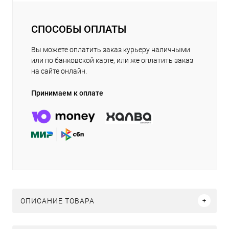
СПОСОБЫ ОПЛАТЫ
Вы можете оплатить заказ курьеру наличными
или по банковской карте, или же оплатить заказ
на сайте онлайн.
Принимаем к оплате
ОПИСАНИЕ ТОВАРА