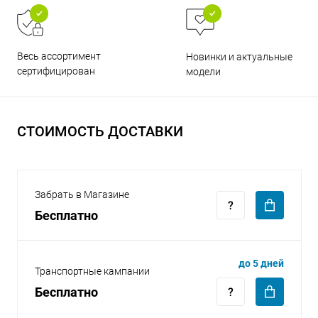
Весь ассортимент
Новинки и актуальные
сертифицирован
модели
раз в 2 недели
СТОИМОСТЬ ДОСТАВКИ
Забрать в Магазине
Бесплатно
до 5 дней
Транспортные кампании
Бесплатно