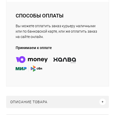
СПОСОБЫ ОПЛАТЫ
Вы можете оплатить заказ курьеру наличными
или по банковской карте, или же оплатить заказ
на сайте онлайн.
Принимаем к оплате
ОПИСАНИЕ ТОВАРА