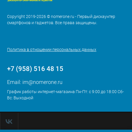
Copyright 2019-2026 © nomerone.ru - Первый дискаунтер
смартфонов и гаджетов. Все права защищены.
Политика в отношении персональных данных
+7 (958) 516 48 15
Email:
im@nomerone.ru
График работы интернет-магазина Пн-Пт: с 9:00 до 18:00 Сб-
Вс: Выходной