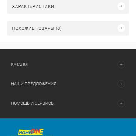
ХАРАКТЕРИСТИКИ
ПОХОЖИЕ ТОВАРЫ (8)
КАТАЛОГ
НАШИ ПРЕДЛОЖЕНИЯ
ПОМОЩЬ И СЕРВИСЫ