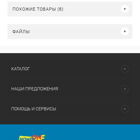
ПОХОЖИЕ ТОВАРЫ (8)
ФАЙЛЫ
КАТАЛОГ
НАШИ ПРЕДЛОЖЕНИЯ
ПОМОЩЬ И СЕРВИСЫ