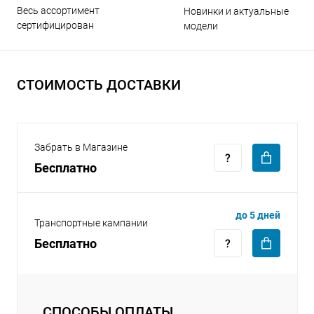
Весь ассортимент
Новинки и актуальные
сертифицирован
модели
СТОИМОСТЬ ДОСТАВКИ
раз в 2 недели
Забрать в Магазине
Бесплатно
до 5 дней
Транспортные кампании
Бесплатно
СПОСОБЫ ОПЛАТЫ