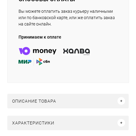
Вы можете оплатить заказ курьеру наличными
или по банковской карте, или же оплатить заказ
на сайте онлайн.
Принимаем к оплате
ОПИСАНИЕ ТОВАРА
ХАРАКТЕРИСТИКИ