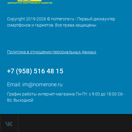
Copyright 2019-2026 © nomerone.ru - Первый дискаунтер
смартфонов и гаджетов. Все права защищены.
Политика в отношении персональных данных
+7 (958) 516 48 15
Email:
im@nomerone.ru
График работы интернет-магазина Пн-Пт: с 9:00 до 18:00 Сб-
Вс: Выходной