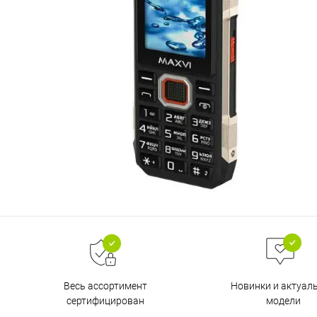
Весь ассортимент
Новинки и актуал
сертифицирован
модели