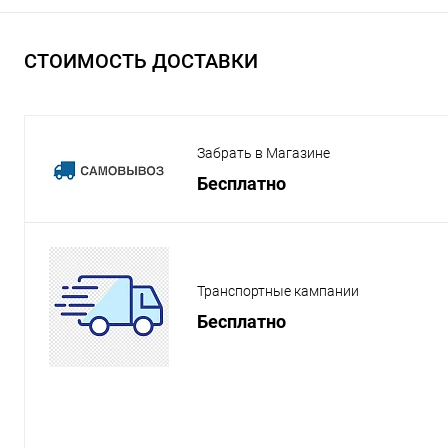
СТОИМОСТЬ ДОСТАВКИ
Забрать в Магазине
Бесплатно
Транспортные кампании
Бесплатно