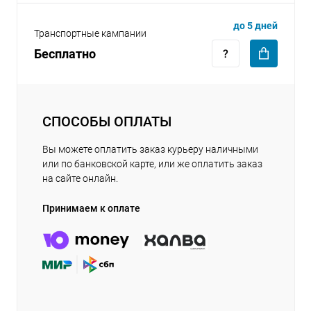
до 5 дней
Транспортные кампании
Бесплатно
СПОСОБЫ ОПЛАТЫ
Вы можете оплатить заказ курьеру наличными
или по банковской карте, или же оплатить заказ
на сайте онлайн.
Принимаем к оплате