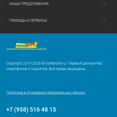
НАШИ ПРЕДЛОЖЕНИЯ
ПОМОЩЬ И СЕРВИСЫ
Copyright 2019-2026 © nomerone.ru - Первый дискаунтер
смартфонов и гаджетов. Все права защищены.
Политика в отношении персональных данных
+7 (958) 516 48 15