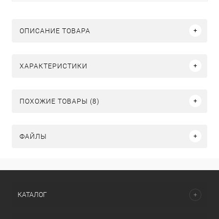
ОПИСАНИЕ ТОВАРА
ХАРАКТЕРИСТИКИ
ПОХОЖИЕ ТОВАРЫ (8)
ФАЙЛЫ
КАТАЛОГ