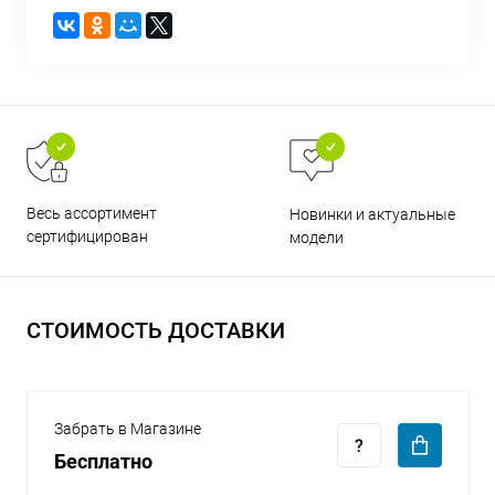
раз в 2 недели
Весь ассортимент
Новинки и актуальные
сертифицирован
модели
СТОИМОСТЬ ДОСТАВКИ
Забрать в Магазине
Бесплатно