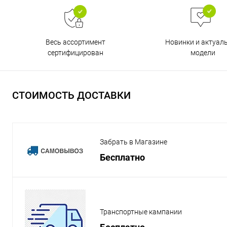
Весь ассортимент
Новинки и актуал
сертифицирован
модели
СТОИМОСТЬ ДОСТАВКИ
Забрать в Магазине
Бесплатно
Транспортные кампании