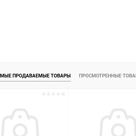
МЫЕ ПРОДАВАЕМЫЕ ТОВАРЫ
ПРОСМОТРЕННЫЕ ТОВ