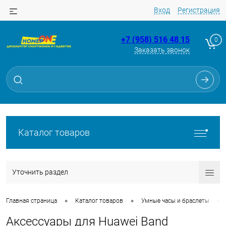
Вход
Регистрация
+7 (958) 516 48 15
0
Заказать звонок
Каталог товаров
Уточнить раздел
•
•
•
Главная страница
Каталог товаров
Умные часы и браслеты
Аксессуары для Huawei Band