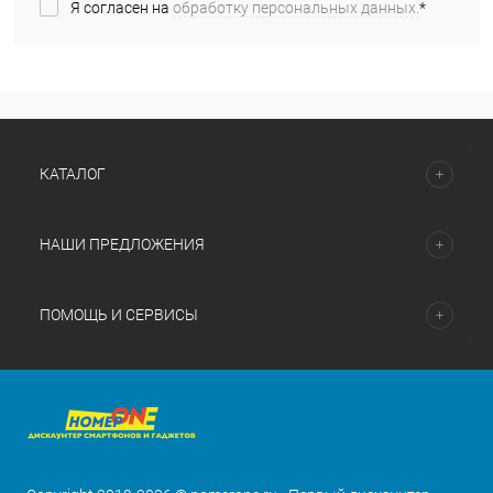
Я согласен на
обработку персональных данных.
*
КАТАЛОГ
НАШИ ПРЕДЛОЖЕНИЯ
ПОМОЩЬ И СЕРВИСЫ