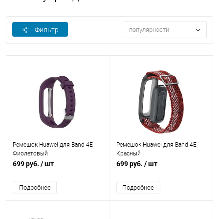
Фильтр
популярности
Ремешок Huawei для Band 4E
Ремешок Huawei для Band 4E
Фиолетовый
Красный
699 руб.
/ шт
699 руб.
/ шт
Подробнее
Подробнее