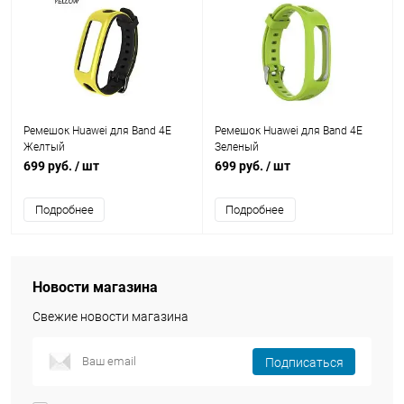
Ремешок Huawei для Band 4E
Ремешок Huawei для Band 4E
Желтый
Зеленый
699 руб.
/ шт
699 руб.
/ шт
Подробнее
Подробнее
Новости магазина
Свежие новости магазина
Подписаться