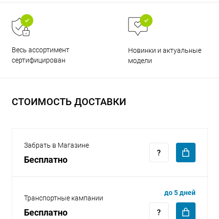
Весь ассортимент
Новинки и актуальные
сертифицирован
модели
раз в 2 недели
СТОИМОСТЬ ДОСТАВКИ
Забрать в Магазине
Бесплатно
до 5 дней
Транспортные кампании
Бесплатно