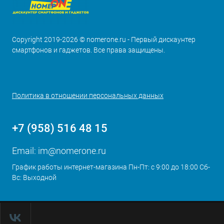
Copyright 2019-2026 © nomerone.ru - Первый дискаунтер
смартфонов и гаджетов. Все права защищены.
Политика в отношении персональных данных
+7 (958) 516 48 15
Email:
im@nomerone.ru
График работы интернет-магазина Пн-Пт: с 9:00 до 18:00 Сб-
Вс: Выходной