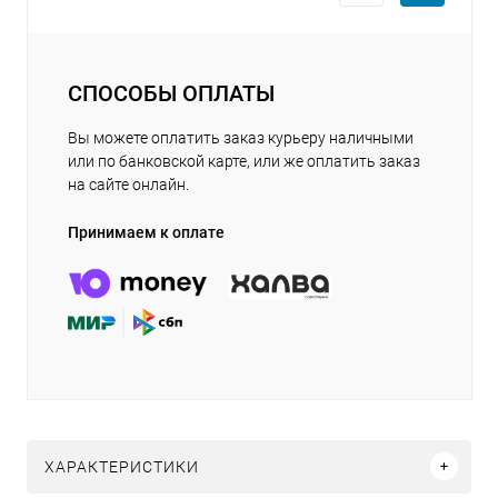
СПОСОБЫ ОПЛАТЫ
Вы можете оплатить заказ курьеру наличными
или по банковской карте, или же оплатить заказ
на сайте онлайн.
Принимаем к оплате
ХАРАКТЕРИСТИКИ