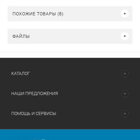
ПОХОЖИЕ ТОВАРЫ (8)
ФАЙЛЫ
КАТАЛОГ
НАШИ ПРЕДЛОЖЕНИЯ
ПОМОЩЬ И СЕРВИСЫ