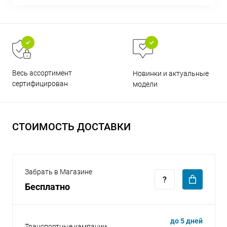
Весь ассортимент
Новинки и актуальные
раз в 2 недели
сертифицирован
модели
СТОИМОСТЬ ДОСТАВКИ
Забрать в Магазине
Бесплатно
до 5 дней
Транспортные кампании