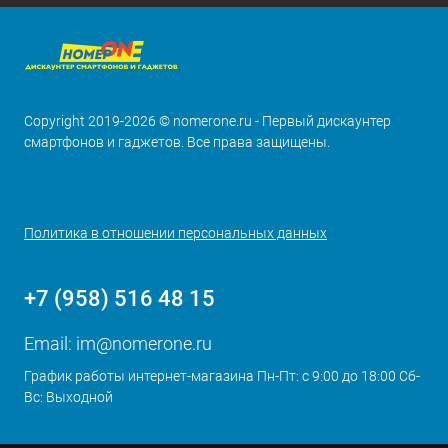
Copyright 2019-2026 © nomerone.ru - Первый дискаунтер
смартфонов и гаджетов. Все права защищены.
Политика в отношении персональных данных
+7 (958) 516 48 15
Email:
im@nomerone.ru
График работы интернет-магазина Пн-Пт: с 9:00 до 18:00 Сб-
Вс: Выходной