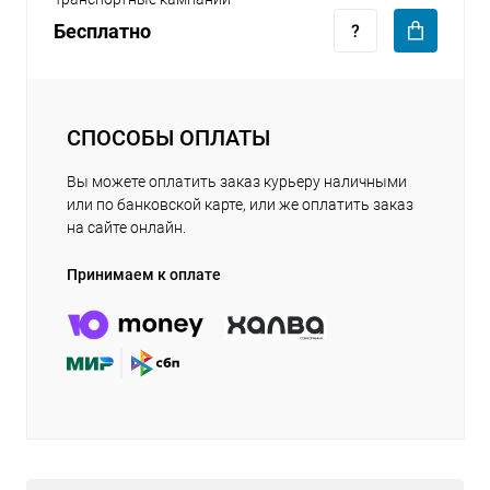
Бесплатно
СПОСОБЫ ОПЛАТЫ
Вы можете оплатить заказ курьеру наличными
или по банковской карте, или же оплатить заказ
на сайте онлайн.
Принимаем к оплате