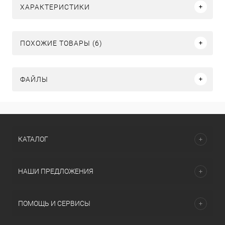
ХАРАКТЕРИСТИКИ
ПОХОЖИЕ ТОВАРЫ (6)
ФАЙЛЫ
КАТАЛОГ
НАШИ ПРЕДЛОЖЕНИЯ
ПОМОЩЬ И СЕРВИСЫ