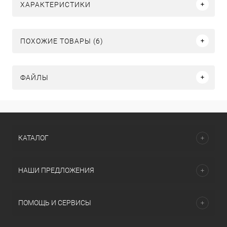
ХАРАКТЕРИСТИКИ
ПОХОЖИЕ ТОВАРЫ (6)
ФАЙЛЫ
КАТАЛОГ
НАШИ ПРЕДЛОЖЕНИЯ
ПОМОЩЬ И СЕРВИСЫ