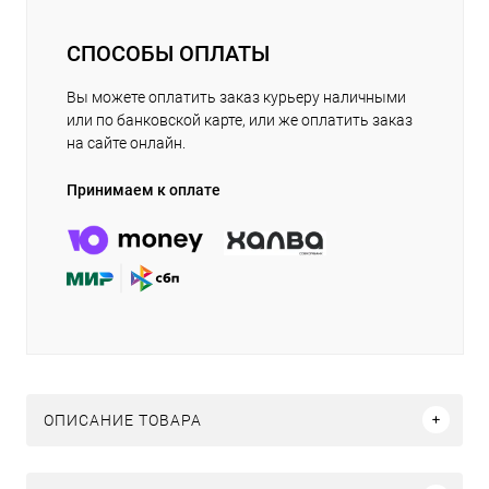
СПОСОБЫ ОПЛАТЫ
Вы можете оплатить заказ курьеру наличными
или по банковской карте, или же оплатить заказ
на сайте онлайн.
Принимаем к оплате
ОПИСАНИЕ ТОВАРА