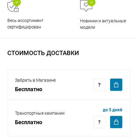
Весь ассортимент
Новинки и актуальные
сертифицирован
модели
раз в 2 недели
СТОИМОСТЬ ДОСТАВКИ
Забрать в Магазине
Бесплатно
до 5 дней
Транспортные кампании
Бесплатно