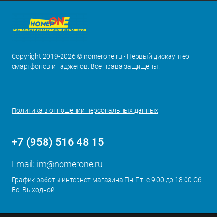
Copyright 2019-2026 © nomerone.ru - Первый дискаунтер
смартфонов и гаджетов. Все права защищены.
Политика в отношении персональных данных
+7 (958) 516 48 15
Email:
im@nomerone.ru
График работы интернет-магазина Пн-Пт: с 9:00 до 18:00 Сб-
Вс: Выходной