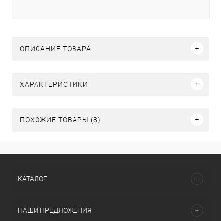
ОПИСАНИЕ ТОВАРА
ХАРАКТЕРИСТИКИ
ПОХОЖИЕ ТОВАРЫ (8)
КАТАЛОГ
НАШИ ПРЕДЛОЖЕНИЯ