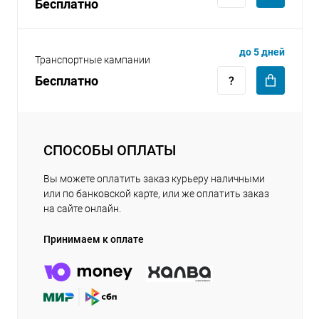
Бесплатно
до 5 дней
Транспортные кампании
Бесплатно
СПОСОБЫ ОПЛАТЫ
Вы можете оплатить заказ курьеру наличными
или по банковской карте, или же оплатить заказ
на сайте онлайн.
Принимаем к оплате