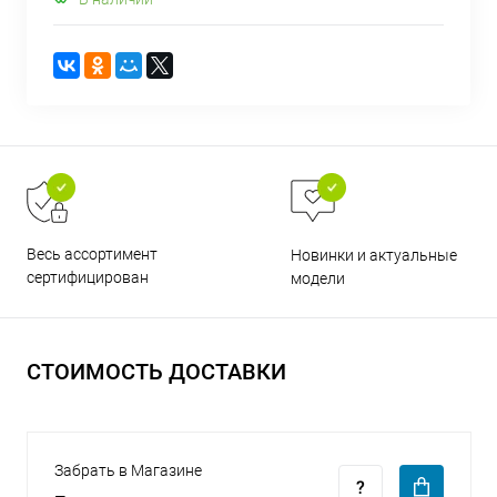
раз в 2 недели
Весь ассортимент
Новинки и актуальные
сертифицирован
модели
СТОИМОСТЬ ДОСТАВКИ
Забрать в Магазине