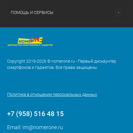
ПОМОЩЬ И СЕРВИСЫ
Copyright 2019-2026 © nomerone.ru - Первый дискаунтер
смартфонов и гаджетов. Все права защищены.
Политика в отношении персональных данных
+7 (958) 516 48 15
Email:
im@nomerone.ru