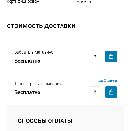
сертифицирован
модели
СТОИМОСТЬ ДОСТАВКИ
раз в 2 недели
Забрать в Магазине
Бесплатно
до 5 дней
Транспортные кампании
Бесплатно
СПОСОБЫ ОПЛАТЫ