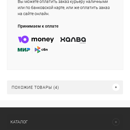
Вы можете оплатить заказ курьеру наличными
или по банковской карте, или же оплатить заказ
на сайте онлайн.
Принимаем к оплате
ПОХОЖИЕ ТОВАРЫ (4)
КАТАЛОГ