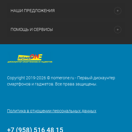
НАШИ ПРЕДЛОЖЕНИЯ
ПОМОЩЬ И СЕРВИСЫ
Copyright 2019-2026 © nomerone.ru - Первый дискаунтер
смартфонов и гаджетов. Все права защищены.
Политика в отношении персональных данных
+7 (958) 516 48 15