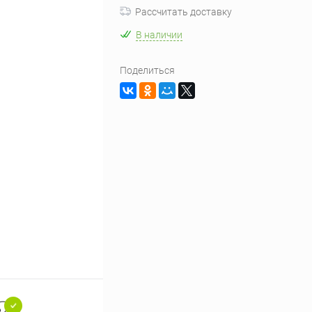
Рассчитать доставку
В наличии
Поделиться