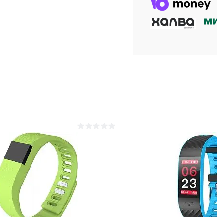
раз в 2 недели