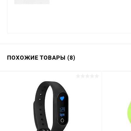
ПОХОЖИЕ ТОВАРЫ (8)