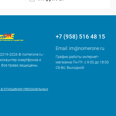
+7 (958) 516 48 15
Email:
im@nomerone.ru
 2019-2026 © nomerone.ru -
График работы интернет-
искаунтер смартфонов и
магазина Пн-Пт: с 9:00 до 18:00
. Все права защищены.
Сб-Вс: Выходной
 в отношении персональных