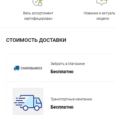
Весь ассортимент
Новинки и актуал
сертифицирован
модели
СТОИМОСТЬ ДОСТАВКИ
Забрать в Магазине
Бесплатно
Транспортные кампании
Бесплатно