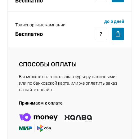
Бесплатно
до 5 дней
Транспортные кампании
Бесплатно
СПОСОБЫ ОПЛАТЫ
Вы можете оплатить заказ курьеру наличными
или по банковской карте, или же оплатить заказ
на сайте онлайн.
Принимаем к оплате