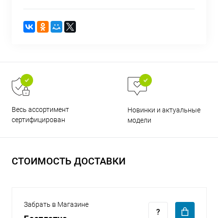
раз в 2 недели
Весь ассортимент
Новинки и актуальные
сертифицирован
модели
СТОИМОСТЬ ДОСТАВКИ
Забрать в Магазине