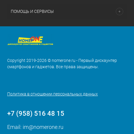
ПОМОЩЬ И СЕРВИСЫ
Copyright 2019-2026 © nomerone.ru - Первый дискаунтер
смартфонов и гаджетов. Все права защищены.
Политика в отношении персональных данных
+7 (958) 516 48 15
Email:
im@nomerone.ru