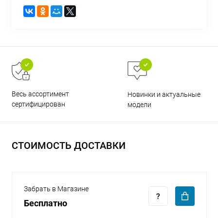
раз в 2 недели
Весь ассортимент
Новинки и актуальные
сертифицирован
модели
СТОИМОСТЬ ДОСТАВКИ
Забрать в Магазине
Бесплатно