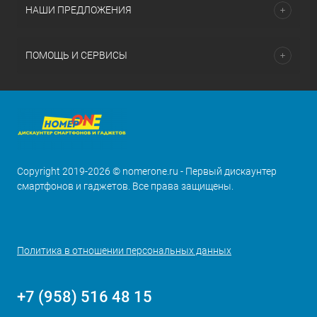
НАШИ ПРЕДЛОЖЕНИЯ
ПОМОЩЬ И СЕРВИСЫ
Copyright 2019-2026 © nomerone.ru - Первый дискаунтер
смартфонов и гаджетов. Все права защищены.
Политика в отношении персональных данных
+7 (958) 516 48 15