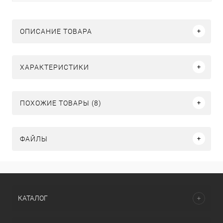
ОПИСАНИЕ ТОВАРА
ХАРАКТЕРИСТИКИ
ПОХОЖИЕ ТОВАРЫ (8)
ФАЙЛЫ
КАТАЛОГ