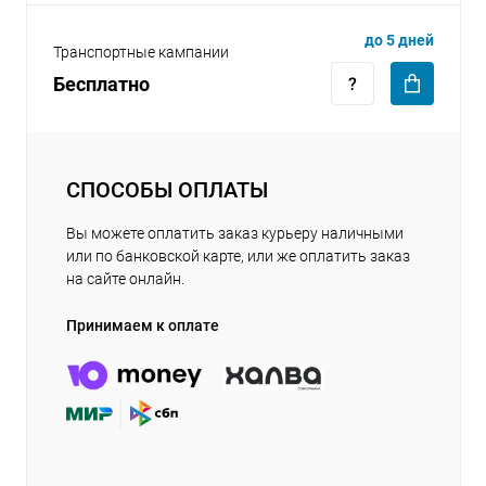
до 5 дней
Транспортные кампании
Бесплатно
СПОСОБЫ ОПЛАТЫ
Вы можете оплатить заказ курьеру наличными
или по банковской карте, или же оплатить заказ
на сайте онлайн.
Принимаем к оплате