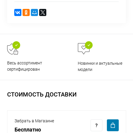
раз в 2 недели
Весь ассортимент
Новинки и актуальные
сертифицирован
модели
СТОИМОСТЬ ДОСТАВКИ
Забрать в Магазине
Бесплатно