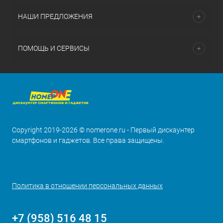
НАШИ ПРЕДЛОЖЕНИЯ
ПОМОЩЬ И СЕРВИСЫ
Copyright 2019-2026 © nomerone.ru - Первый дискаунтер
смартфонов и гаджетов. Все права защищены.
Политика в отношении персональных данных
+7 (958) 516 48 15