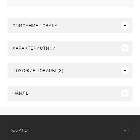
ОПИСАНИЕ ТОВАРА
ХАРАКТЕРИСТИКИ
ПОХОЖИЕ ТОВАРЫ (8)
ФАЙЛЫ
КАТАЛОГ