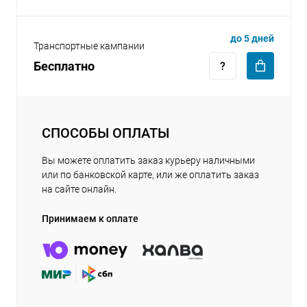
до 5 дней
Транспортные кампании
Бесплатно
СПОСОБЫ ОПЛАТЫ
Вы можете оплатить заказ курьеру наличными
или по банковской карте, или же оплатить заказ
на сайте онлайн.
Принимаем к оплате