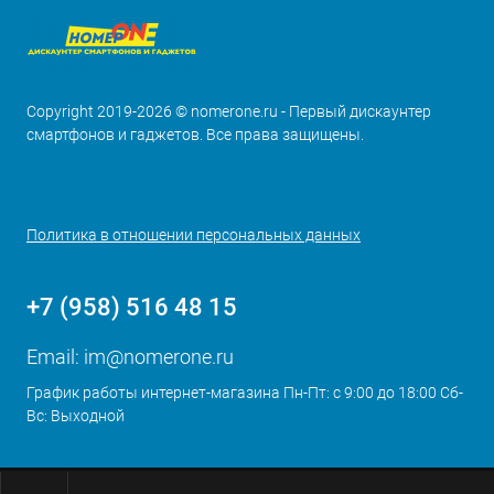
Copyright 2019-2026 © nomerone.ru - Первый дискаунтер
смартфонов и гаджетов. Все права защищены.
Политика в отношении персональных данных
+7 (958) 516 48 15
Email:
im@nomerone.ru
График работы интернет-магазина Пн-Пт: с 9:00 до 18:00 Сб-
Вс: Выходной