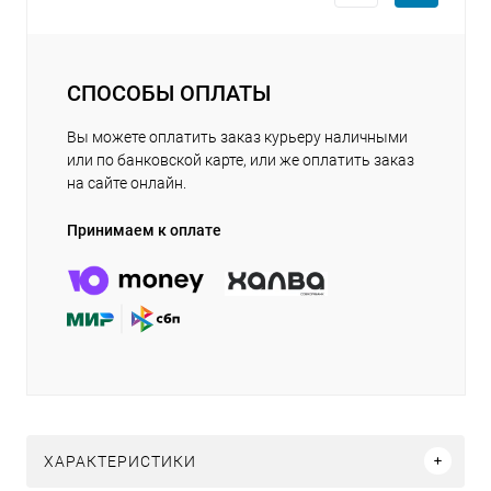
СПОСОБЫ ОПЛАТЫ
Вы можете оплатить заказ курьеру наличными
или по банковской карте, или же оплатить заказ
на сайте онлайн.
Принимаем к оплате
ХАРАКТЕРИСТИКИ