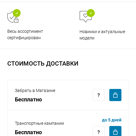
Весь ассортимент
Новинки и актуальные
сертифицирован
модели
раз в 2 недели
СТОИМОСТЬ ДОСТАВКИ
Забрать в Магазине
Бесплатно
до 5 дней
Транспортные кампании
Бесплатно