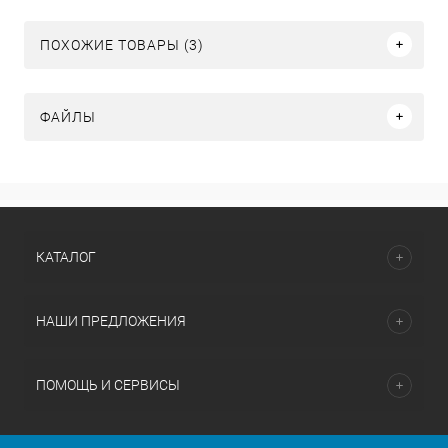
ПОХОЖИЕ ТОВАРЫ (3)
ФАЙЛЫ
КАТАЛОГ
НАШИ ПРЕДЛОЖЕНИЯ
ПОМОЩЬ И СЕРВИСЫ