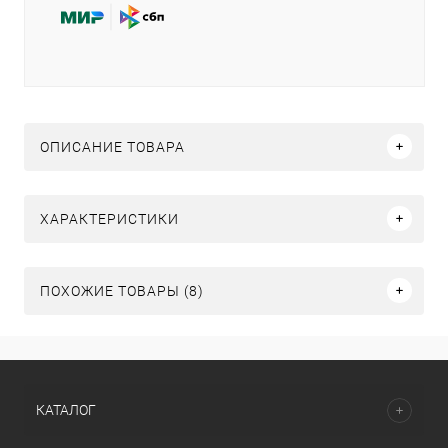
ОПИСАНИЕ ТОВАРА
ХАРАКТЕРИСТИКИ
ПОХОЖИЕ ТОВАРЫ (8)
КАТАЛОГ