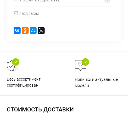
Под заказ
раз в 2 недели
Весь ассортимент
Новинки и актуальные
сертифицирован
модели
СТОИМОСТЬ ДОСТАВКИ