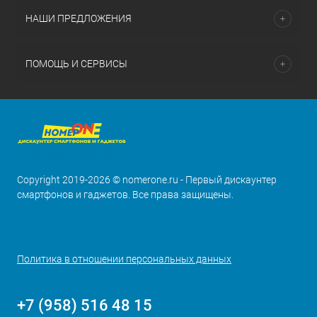
НАШИ ПРЕДЛОЖЕНИЯ
ПОМОЩЬ И СЕРВИСЫ
Copyright 2019-2026 © nomerone.ru - Первый дискаунтер
смартфонов и гаджетов. Все права защищены.
Политика в отношении персональных данных
+7 (958) 516 48 15