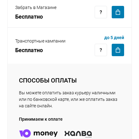
Забрать в Магазине
Бесплатно
до 5 дней
Транспортные кампании
Бесплатно
СПОСОБЫ ОПЛАТЫ
Вы можете оплатить заказ курьеру наличными
или по банковской карте, или же оплатить заказ
на сайте онлайн.
Принимаем к оплате