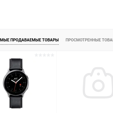
МЫЕ ПРОДАВАЕМЫЕ ТОВАРЫ
ПРОСМОТРЕННЫЕ ТОВ