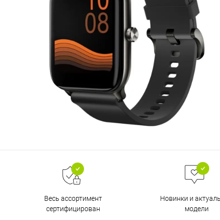
Весь ассортимент
Новинки и актуал
сертифицирован
модели