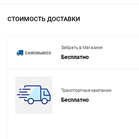
СТОИМОСТЬ ДОСТАВКИ
Забрать в Магазине
Бесплатно
Транспортные кампании
Бесплатно