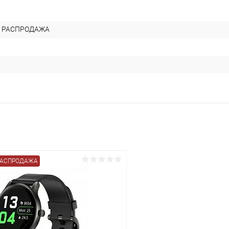
 РАСПРОДАЖА
РАСПРОДАЖА