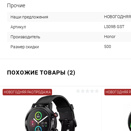
Прочие
НОВОГОДНЯЯ
Наши предложения
LS09B GST
Артикул
Honor
Производитель
500
Размер скидки
ПОХОЖИЕ ТОВАРЫ (2)
НОВОГОДНЯЯ РАСПРОДАЖА
НОВОГОДНЯЯ 