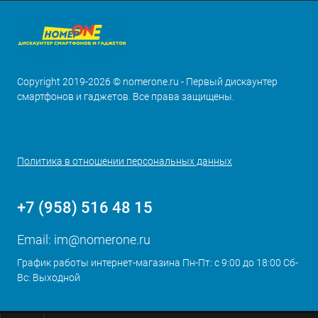
Copyright 2019-2026 © nomerone.ru - Первый дискаунтер
смартфонов и гаджетов. Все права защищены.
Политика в отношении персональных данных
+7 (958) 516 48 15
Email:
im@nomerone.ru
График работы интернет-магазина Пн-Пт: с 9:00 до 18:00 Сб-
Вс: Выходной