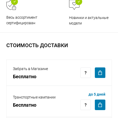
Весь ассортимент
Новинки и актуальные
сертифицирован
модели
раз в 2 недели
СТОИМОСТЬ ДОСТАВКИ
Забрать в Магазине
Бесплатно
до 5 дней
Транспортные кампании
Бесплатно