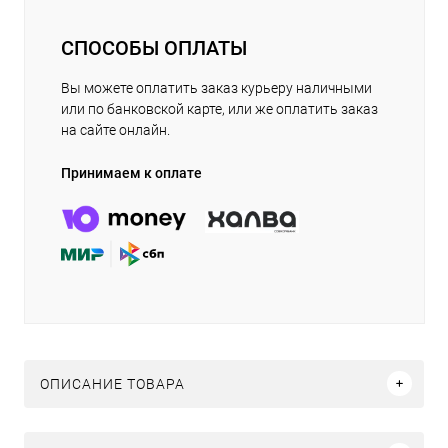
СПОСОБЫ ОПЛАТЫ
Вы можете оплатить заказ курьеру наличными
или по банковской карте, или же оплатить заказ
на сайте онлайн.
Принимаем к оплате
ОПИСАНИЕ ТОВАРА