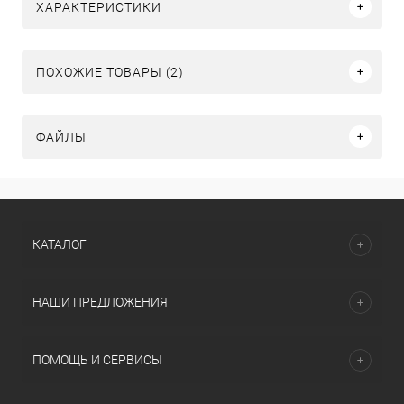
ХАРАКТЕРИСТИКИ
ПОХОЖИЕ ТОВАРЫ (2)
ФАЙЛЫ
КАТАЛОГ
НАШИ ПРЕДЛОЖЕНИЯ
ПОМОЩЬ И СЕРВИСЫ