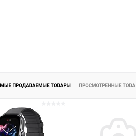
В корзину
К сравнению
ое
В наличии
МЫЕ ПРОДАВАЕМЫЕ ТОВАРЫ
ПРОСМОТРЕННЫЕ ТОВ