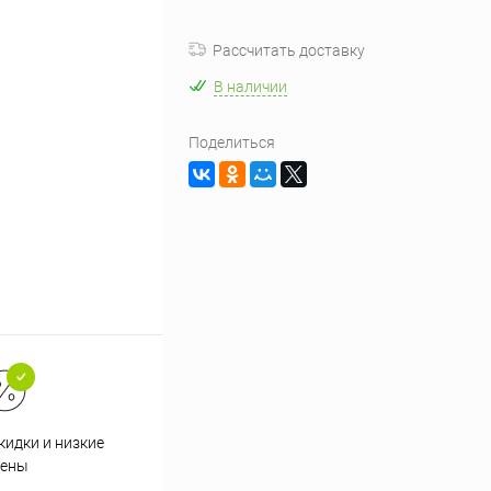
Рассчитать доставку
В наличии
Поделиться
кидки и низкие
ены