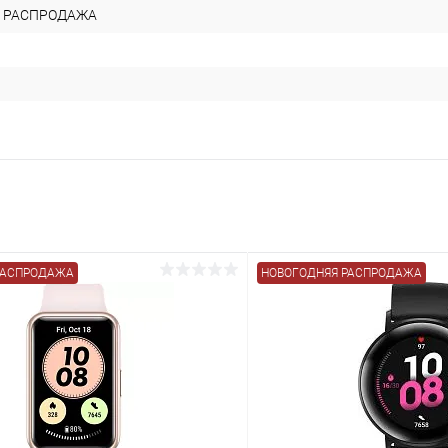
 РАСПРОДАЖА
РАСПРОДАЖА
НОВОГОДНЯЯ РАСПРОДАЖА