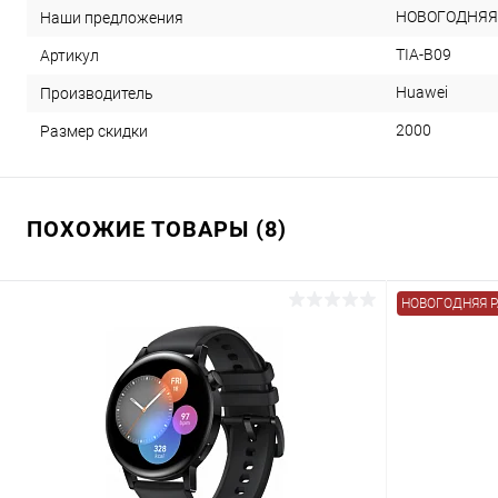
НОВОГОДНЯЯ
Наши предложения
TIA-B09
Артикул
Huawei
Производитель
2000
Размер скидки
ПОХОЖИЕ ТОВАРЫ (8)
НОВОГОДНЯЯ 