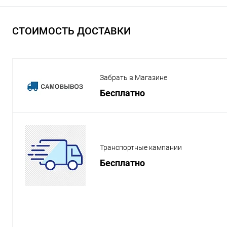
СТОИМОСТЬ ДОСТАВКИ
Забрать в Магазине
Бесплатно
Транспортные кампании
Бесплатно