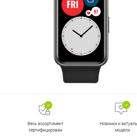
Весь ассортимент
Новинки и актуал
сертифицирован
модели