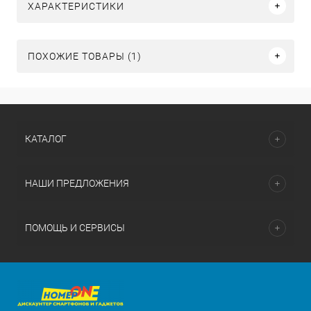
ХАРАКТЕРИСТИКИ
ПОХОЖИЕ ТОВАРЫ (1)
КАТАЛОГ
НАШИ ПРЕДЛОЖЕНИЯ
ПОМОЩЬ И СЕРВИСЫ