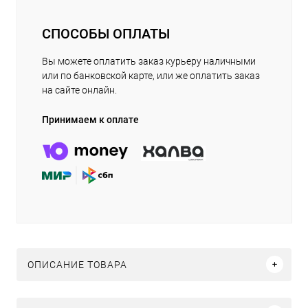
СПОСОБЫ ОПЛАТЫ
Вы можете оплатить заказ курьеру наличными
или по банковской карте, или же оплатить заказ
на сайте онлайн.
Принимаем к оплате
ОПИСАНИЕ ТОВАРА