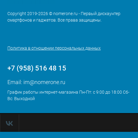
Copyright 2019-2026 © nomerone.ru - Первый дискаунтер
смартфонов и гаджетов. Все права защищены.
Политика в отношении персональных данных
+7 (958) 516 48 15
Email:
im@nomerone.ru
График работы интернет-магазина Пн-Пт: с 9:00 до 18:00 Сб-
Вс: Выходной