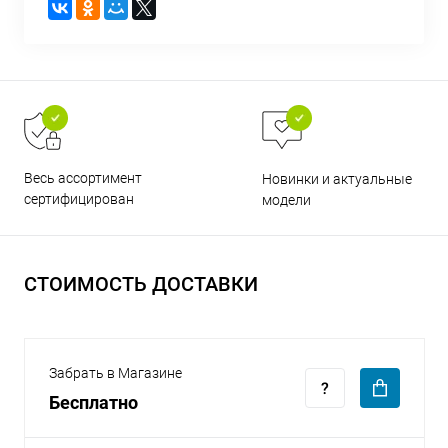
раз в 2 недели
Весь ассортимент
Новинки и актуальные
сертифицирован
модели
СТОИМОСТЬ ДОСТАВКИ
Забрать в Магазине
Бесплатно