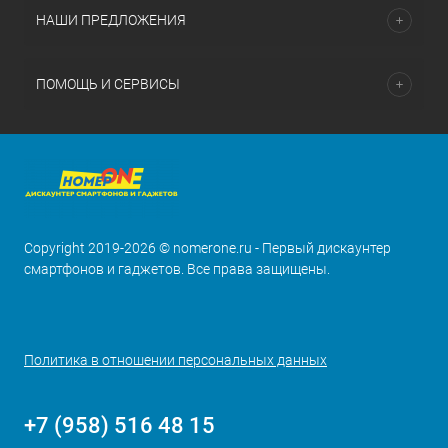
НАШИ ПРЕДЛОЖЕНИЯ
ПОМОЩЬ И СЕРВИСЫ
Copyright 2019-2026 © nomerone.ru - Первый дискаунтер
смартфонов и гаджетов. Все права защищены.
Политика в отношении персональных данных
+7 (958) 516 48 15