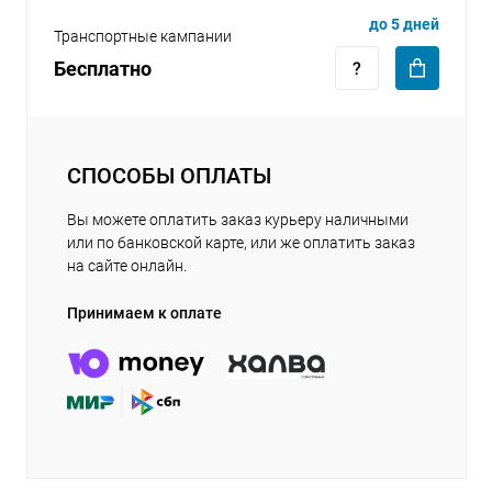
до 5 дней
Транспортные кампании
Бесплатно
СПОСОБЫ ОПЛАТЫ
Вы можете оплатить заказ курьеру наличными
или по банковской карте, или же оплатить заказ
на сайте онлайн.
Принимаем к оплате