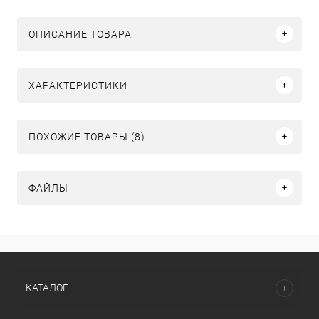
ОПИСАНИЕ ТОВАРА
ХАРАКТЕРИСТИКИ
ПОХОЖИЕ ТОВАРЫ (8)
ФАЙЛЫ
КАТАЛОГ