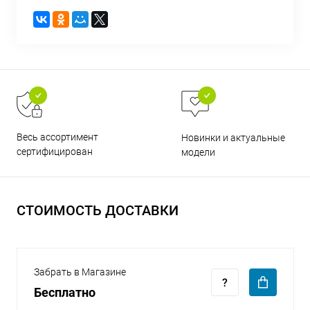
раз в 2 недели
Весь ассортимент
Новинки и актуальные
сертифицирован
модели
СТОИМОСТЬ ДОСТАВКИ
Забрать в Магазине
Бесплатно