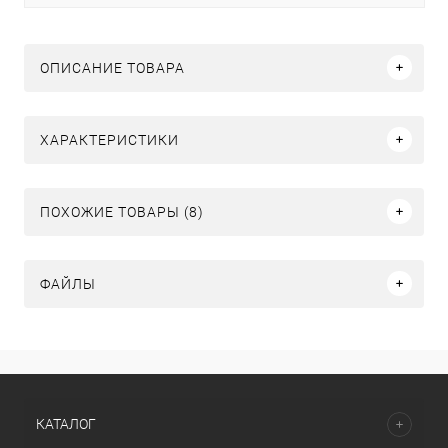
ОПИСАНИЕ ТОВАРА
ХАРАКТЕРИСТИКИ
ПОХОЖИЕ ТОВАРЫ (8)
ФАЙЛЫ
КАТАЛОГ