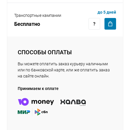
до 5 дней
Транспортные кампании
Бесплатно
СПОСОБЫ ОПЛАТЫ
Вы можете оплатить заказ курьеру наличными
или по банковской карте, или же оплатить заказ
на сайте онлайн.
Принимаем к оплате