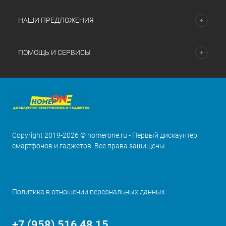
НАШИ ПРЕДЛОЖЕНИЯ
ПОМОЩЬ И СЕРВИСЫ
Copyright 2019-2026 © nomerone.ru - Первый дискаунтер
смартфонов и гаджетов. Все права защищены.
Политика в отношении персональных данных
+7 (958) 516 48 15