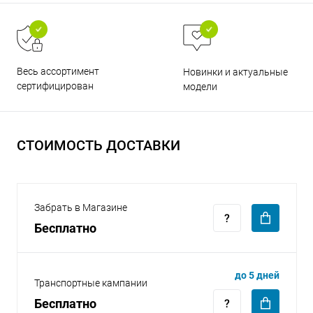
Весь ассортимент
Новинки и актуальные
сертифицирован
модели
раз в 2 недели
СТОИМОСТЬ ДОСТАВКИ
Забрать в Магазине
Бесплатно
до 5 дней
Транспортные кампании
Бесплатно