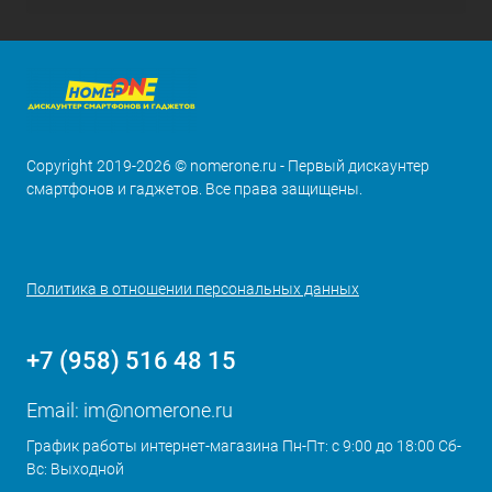
Copyright 2019-2026 © nomerone.ru - Первый дискаунтер
смартфонов и гаджетов. Все права защищены.
Политика в отношении персональных данных
+7 (958) 516 48 15
Email:
im@nomerone.ru
График работы интернет-магазина Пн-Пт: с 9:00 до 18:00 Сб-
Вс: Выходной