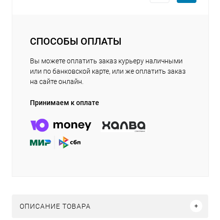
СПОСОБЫ ОПЛАТЫ
Вы можете оплатить заказ курьеру наличными
или по банковской карте, или же оплатить заказ
на сайте онлайн.
Принимаем к оплате
ОПИСАНИЕ ТОВАРА