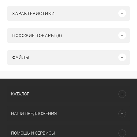
ХАРАКТЕРИСТИКИ
ПОХОЖИЕ ТОВАРЫ (8)
ФАЙЛЫ
КАТАЛОГ
НАШИ ПРЕДЛОЖЕНИЯ
ПОМОЩЬ И СЕРВИСЫ