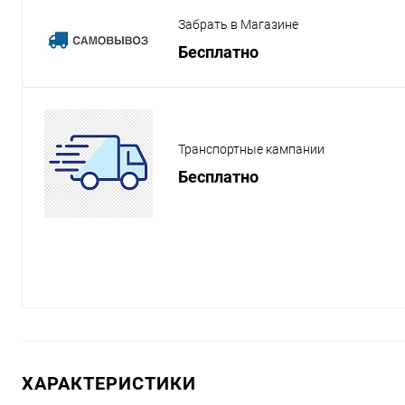
Забрать в Магазине
Бесплатно
Транспортные кампании
Бесплатно
ХАРАКТЕРИСТИКИ