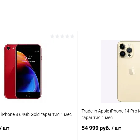
Trade-in Apple iPhone 14 Pr
e iPhone 8 64Gb Gold гарантия 1 мес
гарантия 1 мес
54 999 руб.
/ шт
/ шт