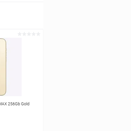
o MAX 256Gb Gold