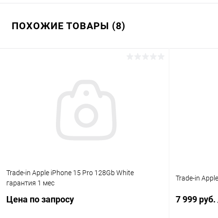
ПОХОЖИЕ ТОВАРЫ (8)
Trade-in Apple iPhone 15 Pro 128Gb White
Trade-in Appl
гарантия 1 мес
Цена по запросу
7 999 руб.