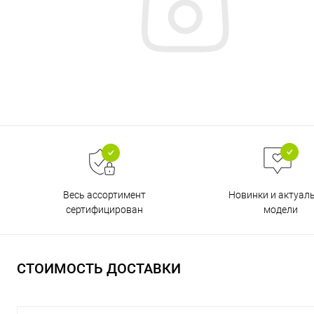
Весь ассортимент
Новинки и актуал
сертифицирован
модели
СТОИМОСТЬ ДОСТАВКИ