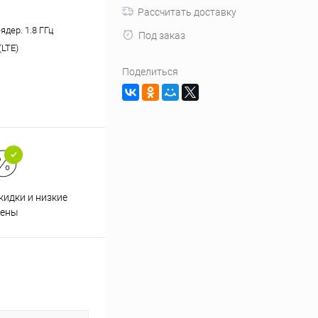
Рассчитать доставку
-ядер. 1.8 ГГц
Под заказ
(LTE)
Поделиться
кидки и низкие
ены