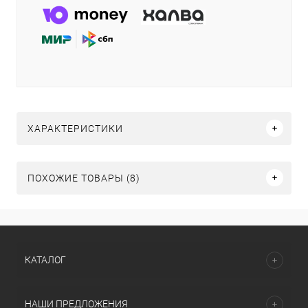
ХАРАКТЕРИСТИКИ
ПОХОЖИЕ ТОВАРЫ (8)
КАТАЛОГ
НАШИ ПРЕДЛОЖЕНИЯ