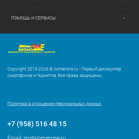
ПОМОЩЬ И СЕРВИСЫ
Copyright 2019-2026 © nomerone.ru - Первый дискаунтер
смартфонов и гаджетов. Все права защищены.
Политика в отношении персональных данных
+7 (958) 516 48 15
Email:
im@nomerone.ru