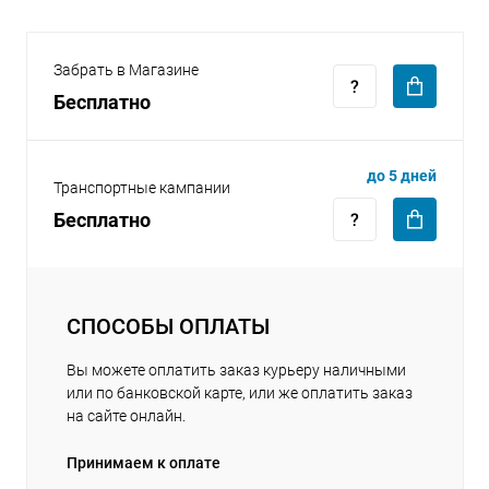
Забрать в Магазине
Бесплатно
раз в 2 недели
до 5 дней
Транспортные кампании
Бесплатно
СПОСОБЫ ОПЛАТЫ
Вы можете оплатить заказ курьеру наличными
или по банковской карте, или же оплатить заказ
на сайте онлайн.
Принимаем к оплате