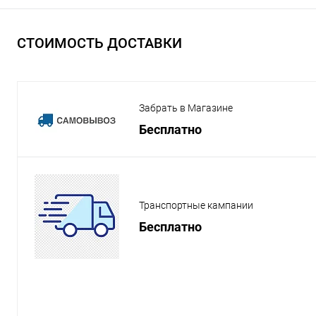
СТОИМОСТЬ ДОСТАВКИ
Забрать в Магазине
Бесплатно
Транспортные кампании
Бесплатно