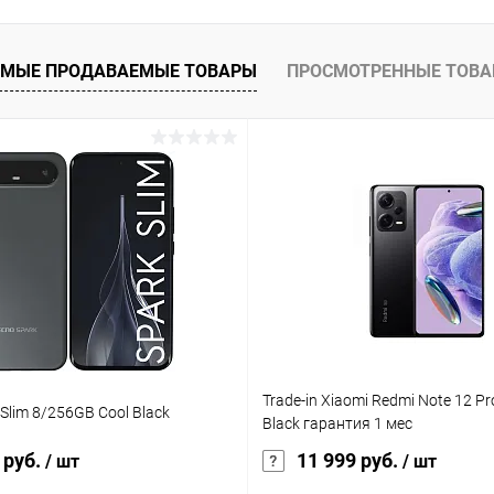
К сравнению
ое
В наличии
МЫЕ ПРОДАВАЕМЫЕ ТОВАРЫ
ПРОСМОТРЕННЫЕ ТОВ
Trade-in Xiaomi Redmi Note 12 P
Slim 8/256GB Cool Black
Black гарантия 1 мес
 руб.
11 999 руб.
/ шт
/ шт