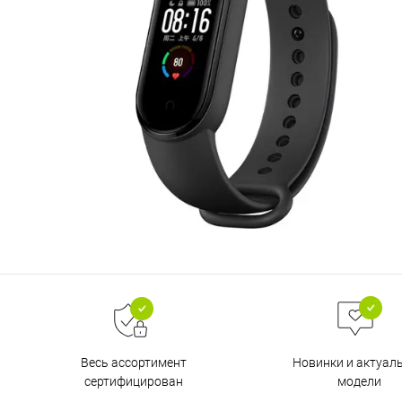
Весь ассортимент
Новинки и актуал
сертифицирован
модели