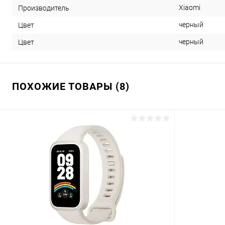
Xiaomi
Производитель
черный
Цвет
черный
Цвет
ПОХОЖИЕ ТОВАРЫ (8)