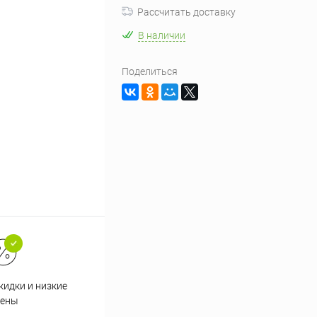
Рассчитать доставку
В наличии
Поделиться
кидки и низкие
ены