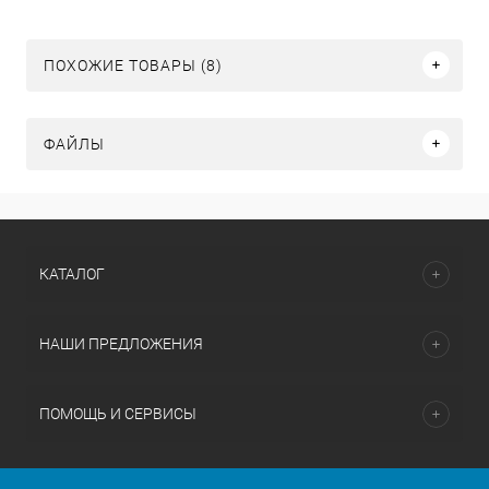
ПОХОЖИЕ ТОВАРЫ (8)
ФАЙЛЫ
КАТАЛОГ
НАШИ ПРЕДЛОЖЕНИЯ
ПОМОЩЬ И СЕРВИСЫ