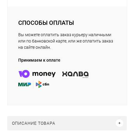
СПОСОБЫ ОПЛАТЫ
Вы можете оплатить заказ курьеру наличными
или по банковской карте, или же оплатить заказ
на сайте онлайн.
Принимаем к оплате
ОПИСАНИЕ ТОВАРА