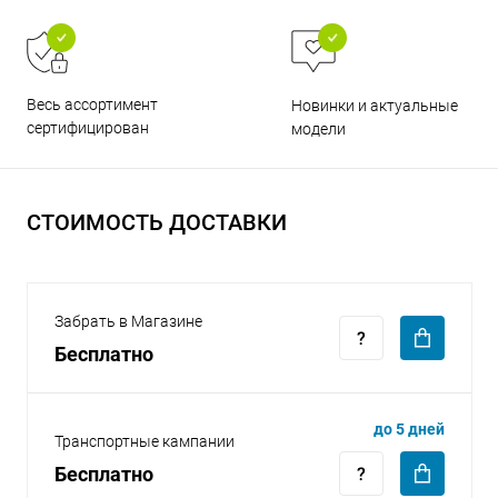
Весь ассортимент
Новинки и актуальные
сертифицирован
модели
раз в 2 недели
СТОИМОСТЬ ДОСТАВКИ
Забрать в Магазине
Бесплатно
до 5 дней
Транспортные кампании
Бесплатно