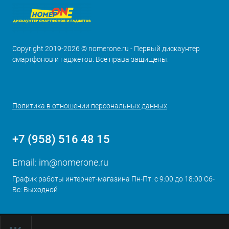
Copyright 2019-2026 © nomerone.ru - Первый дискаунтер
смартфонов и гаджетов. Все права защищены.
Политика в отношении персональных данных
+7 (958) 516 48 15
Email:
im@nomerone.ru
График работы интернет-магазина Пн-Пт: с 9:00 до 18:00 Сб-
Вс: Выходной