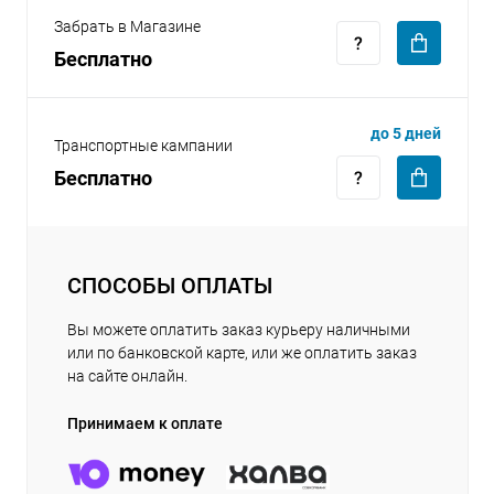
Забрать в Магазине
Бесплатно
до 5 дней
Транспортные кампании
Бесплатно
СПОСОБЫ ОПЛАТЫ
Вы можете оплатить заказ курьеру наличными
или по банковской карте, или же оплатить заказ
на сайте онлайн.
Принимаем к оплате