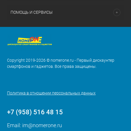
ПОМОЩЬ И СЕРВИСЫ
Copyright 2019-2026 © nomerone.ru - Первый дискаунтер
смартфонов и гаджетов. Все права защищены.
Политика в отношении персональных данных
+7 (958) 516 48 15
Email:
im@nomerone.ru