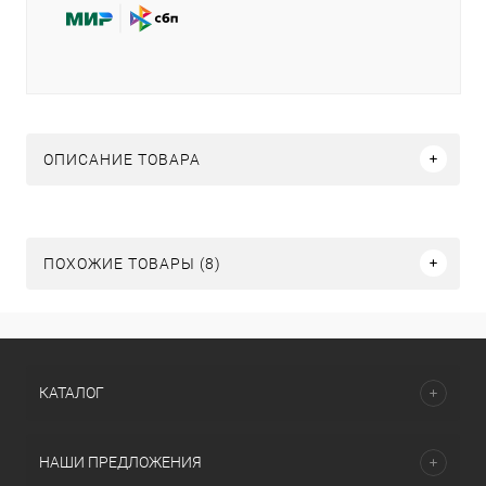
ОПИСАНИЕ ТОВАРА
ПОХОЖИЕ ТОВАРЫ (8)
КАТАЛОГ
НАШИ ПРЕДЛОЖЕНИЯ