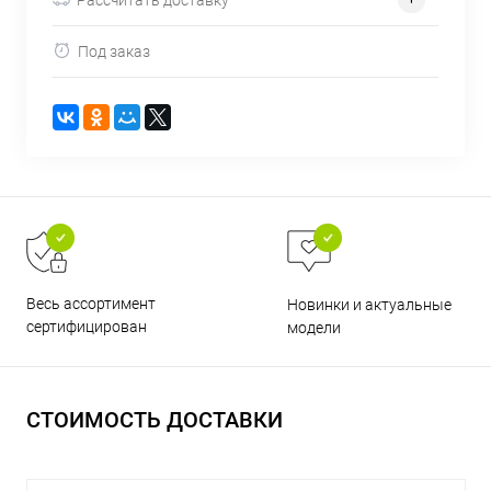
Под заказ
раз в 2 недели
Весь ассортимент
Новинки и актуальные
сертифицирован
модели
СТОИМОСТЬ ДОСТАВКИ