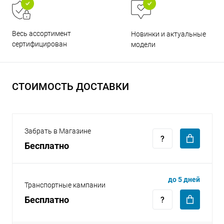
Весь ассортимент
Новинки и актуальные
сертифицирован
модели
раз в 2 недели
СТОИМОСТЬ ДОСТАВКИ
Забрать в Магазине
Бесплатно
до 5 дней
Транспортные кампании
Бесплатно