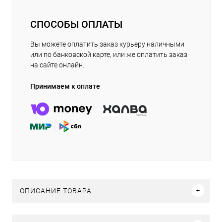
СПОСОБЫ ОПЛАТЫ
Вы можете оплатить заказ курьеру наличными
или по банковской карте, или же оплатить заказ
на сайте онлайн.
Принимаем к оплате
ОПИСАНИЕ ТОВАРА