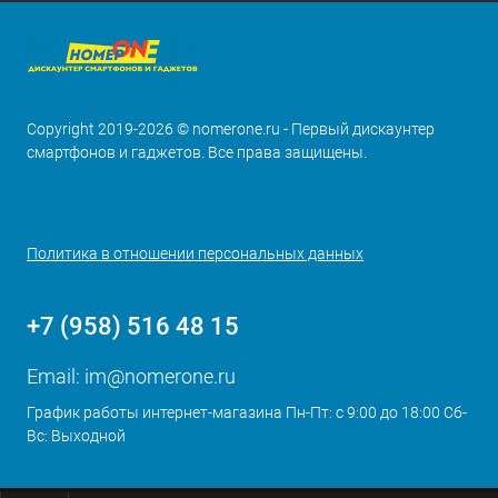
Copyright 2019-2026 © nomerone.ru - Первый дискаунтер
смартфонов и гаджетов. Все права защищены.
Политика в отношении персональных данных
+7 (958) 516 48 15
Email:
im@nomerone.ru
График работы интернет-магазина Пн-Пт: с 9:00 до 18:00 Сб-
Вс: Выходной