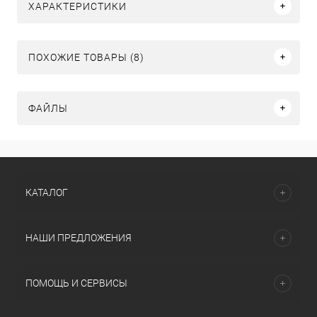
ХАРАКТЕРИСТИКИ
ПОХОЖИЕ ТОВАРЫ (8)
ФАЙЛЫ
КАТАЛОГ
НАШИ ПРЕДЛОЖЕНИЯ
ПОМОЩЬ И СЕРВИСЫ