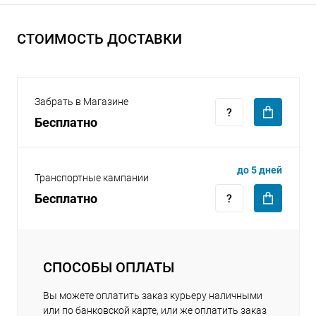
СТОИМОСТЬ ДОСТАВКИ
Забрать в Магазине
раз в 2 недели
Бесплатно
до 5 дней
Транспортные кампании
Бесплатно
СПОСОБЫ ОПЛАТЫ
Вы можете оплатить заказ курьеру наличными
или по банковской карте, или же оплатить заказ