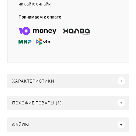
на сайте онлайн.
Принимаем к оплате
ХАРАКТЕРИСТИКИ
ПОХОЖИЕ ТОВАРЫ (1)
ФАЙЛЫ