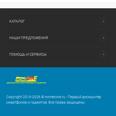
КАТАЛОГ
НАШИ ПРЕДЛОЖЕНИЯ
ПОМОЩЬ И СЕРВИСЫ
Copyright 2019-2026 © nomerone.ru - Первый дискаунтер
смартфонов и гаджетов. Все права защищены.