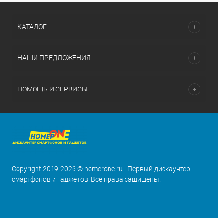
КАТАЛОГ
НАШИ ПРЕДЛОЖЕНИЯ
ПОМОЩЬ И СЕРВИСЫ
Copyright 2019-2026 © nomerone.ru - Первый дискаунтер
смартфонов и гаджетов. Все права защищены.