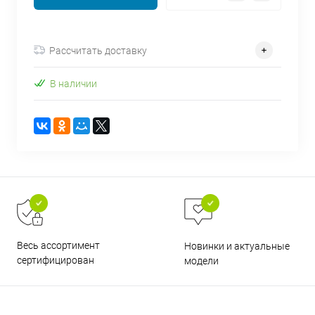
Рассчитать доставку
В наличии
раз в 2 недели
Весь ассортимент
Новинки и актуальные
сертифицирован
модели