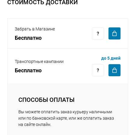
СТОИМОСТЬ ДОСТАВКИ
Забрать в Магазине
Бесплатно
до 5 дней
Транспортные кампании
Бесплатно
СПОСОБЫ ОПЛАТЫ
Вы можете оплатить заказ курьеру наличными
или по банковской карте, или же оплатить заказ
на сайте онлайн.