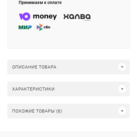
Принимаем к оплате
ОПИСАНИЕ ТОВАРА
ХАРАКТЕРИСТИКИ
ПОХОЖИЕ ТОВАРЫ (6)