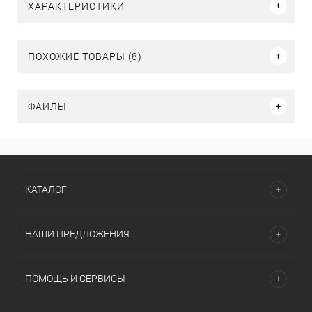
ХАРАКТЕРИСТИКИ
ПОХОЖИЕ ТОВАРЫ (8)
ФАЙЛЫ
КАТАЛОГ
НАШИ ПРЕДЛОЖЕНИЯ
ПОМОЩЬ И СЕРВИСЫ