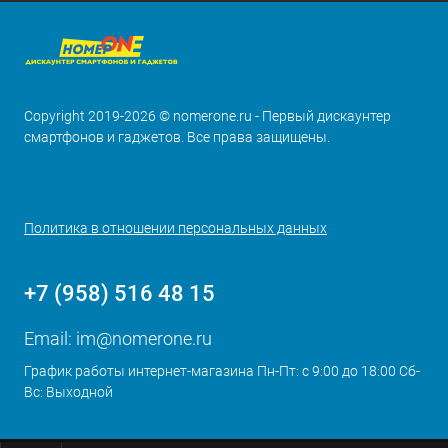
Copyright 2019-2026 © nomerone.ru - Первый дискаунтер
смартфонов и гаджетов. Все права защищены.
Политика в отношении персональных данных
+7 (958) 516 48 15
Email:
im@nomerone.ru
График работы интернет-магазина Пн-Пт: с 9:00 до 18:00 Сб-
Вс: Выходной