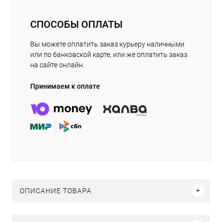
СПОСОБЫ ОПЛАТЫ
Вы можете оплатить заказ курьеру наличными
или по банковской карте, или же оплатить заказ
на сайте онлайн.
Принимаем к оплате
ОПИСАНИЕ ТОВАРА