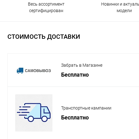
Весь ассортимент
Новинки и актуал
сертифицирован
модели
СТОИМОСТЬ ДОСТАВКИ
Забрать в Магазине
Бесплатно
Транспортные кампании
Бесплатно