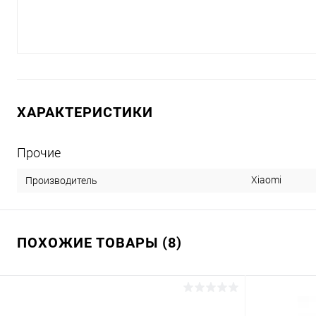
ХАРАКТЕРИСТИКИ
Прочие
Xiaomi
Производитель
ПОХОЖИЕ ТОВАРЫ (8)