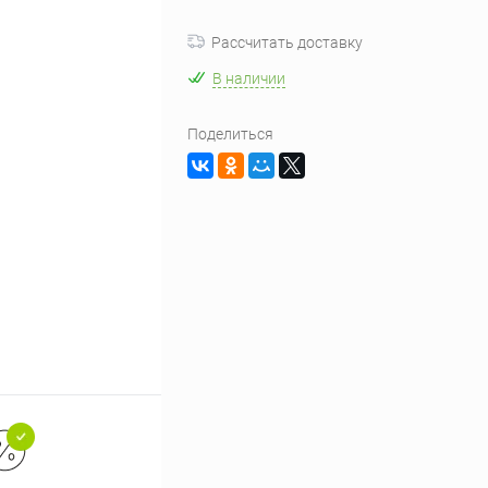
Рассчитать доставку
В наличии
Поделиться