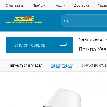
О магазине
Трейд-ин
Акции
Доставка
Гаран
Главная страница
Каталог товаров
Лампа Yeel
ВЕРНУТЬСЯ В РАЗДЕЛ
ОБЗОР ТОВАРА
ХАРАКТЕРИСТИ