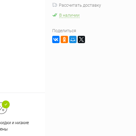
Рассчитать доставку
В наличии
Поделиться
кидки и низкие
ены