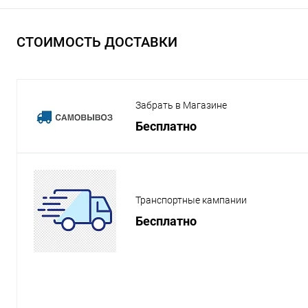
СТОИМОСТЬ ДОСТАВКИ
Забрать в Магазине
Бесплатно
Транспортные кампании
Бесплатно