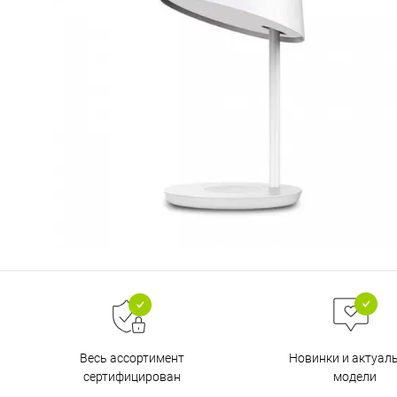
Весь ассортимент
Новинки и актуал
сертифицирован
модели