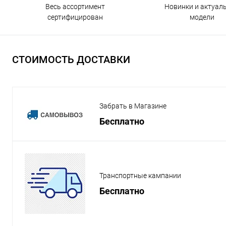
Весь ассортимент
Новинки и актуал
сертифицирован
модели
СТОИМОСТЬ ДОСТАВКИ
Забрать в Магазине
Бесплатно
Транспортные кампании
Бесплатно