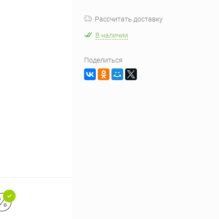
Рассчитать доставку
В наличии
Поделиться