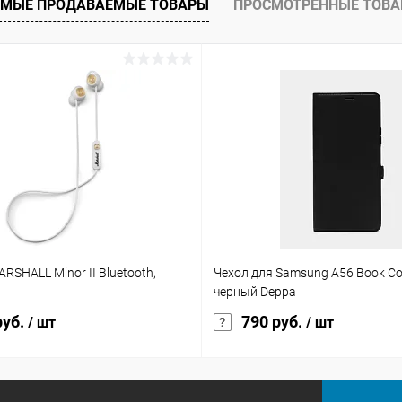
МЫЕ ПРОДАВАЕМЫЕ ТОВАРЫ
ПРОСМОТРЕННЫЕ ТОВ
RSHALL Minor II Bluetooth,
Чехол для Samsung A56 Book Cov
черный Deppa
руб.
790 руб.
/ шт
/ шт