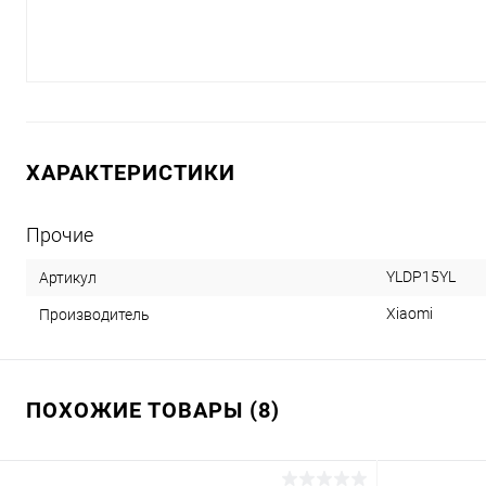
ХАРАКТЕРИСТИКИ
Прочие
YLDP15YL
Артикул
Xiaomi
Производитель
ПОХОЖИЕ ТОВАРЫ (8)