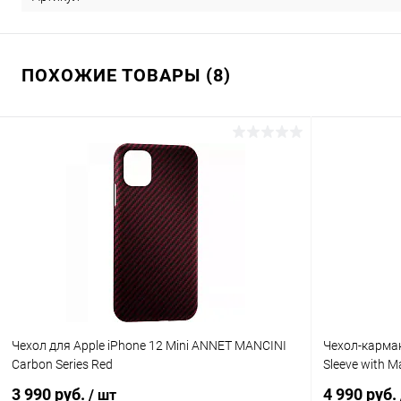
ПОХОЖИЕ ТОВАРЫ (8)
Чехол для Apple iPhone 12 Mini ANNET MANCINI
Чехол-карман
Carbon Series Red
Sleeve with M
3 990 руб.
4 990 руб.
/ шт