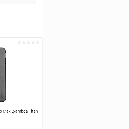
ro Max Lyambda Titan