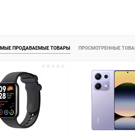
МЫЕ ПРОДАВАЕМЫЕ ТОВАРЫ
ПРОСМОТРЕННЫЕ ТОВ