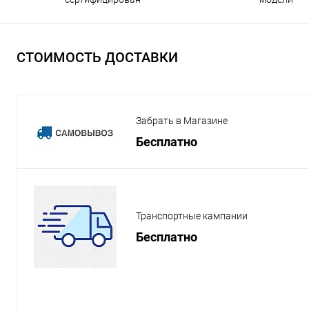
СТОИМОСТЬ ДОСТАВКИ
Забрать в Магазине
Бесплатно
Транспортные кампании
Бесплатно