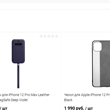
 для iPhone 12 Pro Max Leather
Чехол для Apple iPhone 12 P
agSafe Deep Violet
Black
1 990 руб.
/ шт
/ шт