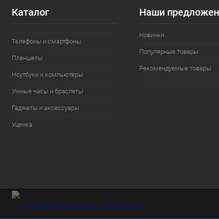
Каталог
Наши предложен
Новинки
Телефоны и смартфоны
Популярные товары
Планшеты
Рекомендуемые товары
Ноутбуки и компьютеры
Умные часы и браслеты
Гаджеты и аксессуары
Уценка