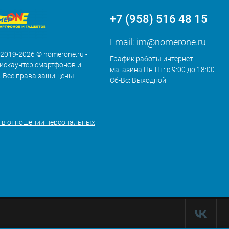
+7 (958) 516 48 15
Email:
im@nomerone.ru
 2019-2026 © nomerone.ru -
График работы интернет-
искаунтер смартфонов и
магазина Пн-Пт: с 9:00 до 18:00
. Все права защищены.
Сб-Вс: Выходной
 в отношении персональных