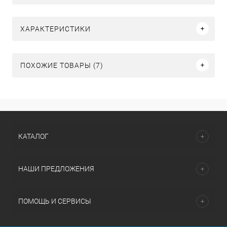
ХАРАКТЕРИСТИКИ
ПОХОЖИЕ ТОВАРЫ (7)
КАТАЛОГ
НАШИ ПРЕДЛОЖЕНИЯ
ПОМОЩЬ И СЕРВИСЫ