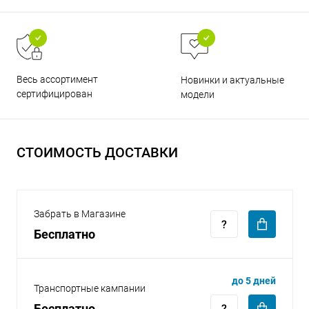
Весь ассортимент
Новинки и актуальные
сертифицирован
модели
раз в 2 недели
СТОИМОСТЬ ДОСТАВКИ
Забрать в Магазине
Бесплатно
до 5 дней
Транспортные кампании
Бесплатно