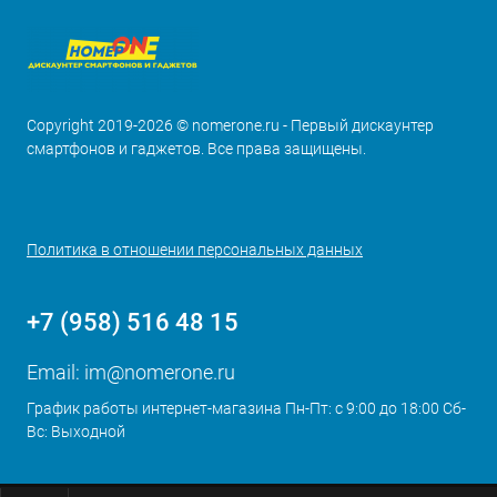
Copyright 2019-2026 © nomerone.ru - Первый дискаунтер
смартфонов и гаджетов. Все права защищены.
Политика в отношении персональных данных
+7 (958) 516 48 15
Email:
im@nomerone.ru
График работы интернет-магазина Пн-Пт: с 9:00 до 18:00 Сб-
Вс: Выходной