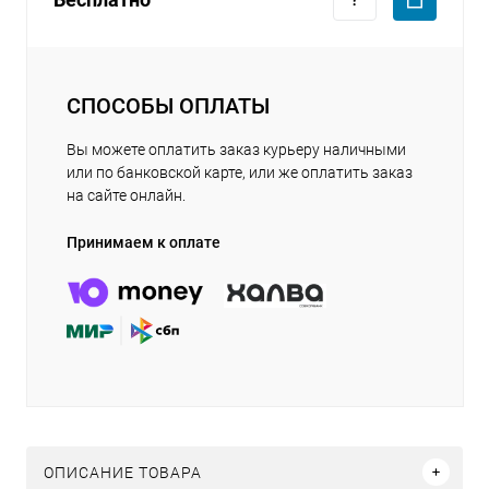
СПОСОБЫ ОПЛАТЫ
Вы можете оплатить заказ курьеру наличными
или по банковской карте, или же оплатить заказ
на сайте онлайн.
Принимаем к оплате
ОПИСАНИЕ ТОВАРА