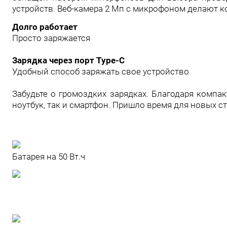
устройств. Веб-камера 2 Мп с микрофоном делают 
Долго работает
Просто заряжается
Зарядка через порт Type-C
Удобный способ заряжать свое устройство
Забудьте о громоздких зарядках. Благодаря компак
ноутбук, так и смартфон. Пришло время для новых с
Батарея на 50 Вт.ч