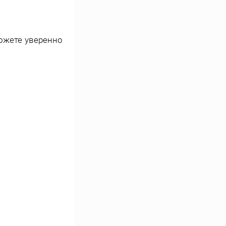
можете уверенно