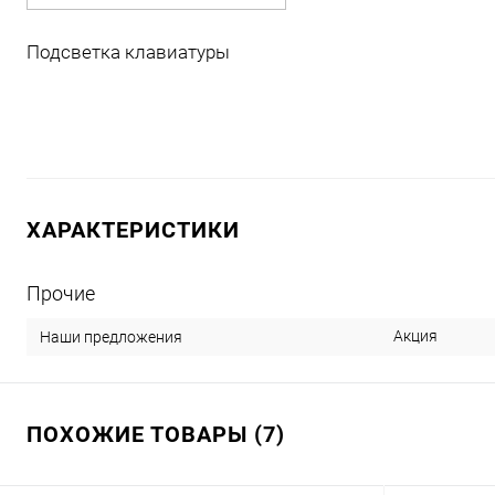
Подсветка клавиатуры
ХАРАКТЕРИСТИКИ
Прочие
Акция
Наши предложения
ПОХОЖИЕ ТОВАРЫ (7)