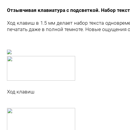
Отзывчивая клавиатура с подсветкой. Набор текст
Ход клавиш в 1.5 мм делает набор текста одноврем
печатать даже в полной темноте. Новые ощущения 
Ход клавиш