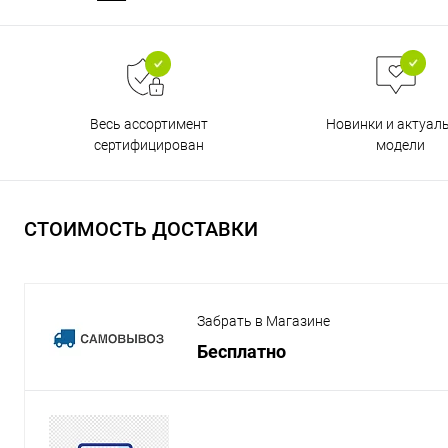
Весь ассортимент
Новинки и актуал
сертифицирован
модели
СТОИМОСТЬ ДОСТАВКИ
Забрать в Магазине
Бесплатно