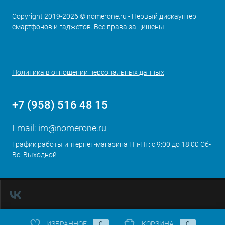
Copyright 2019-2026 © nomerone.ru - Первый дискаунтер
смартфонов и гаджетов. Все права защищены.
Политика в отношении персональных данных
+7 (958) 516 48 15
Email:
im@nomerone.ru
График работы интернет-магазина Пн-Пт: с 9:00 до 18:00 Сб-
Вс: Выходной
ИЗБРАННОЕ
0
КОРЗИНА
0