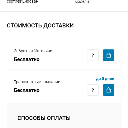
сертифицирован
модели
СТОИМОСТЬ ДОСТАВКИ
раз в 2 недели
Забрать в Магазине
Бесплатно
до 5 дней
Транспортные кампании
Бесплатно
СПОСОБЫ ОПЛАТЫ