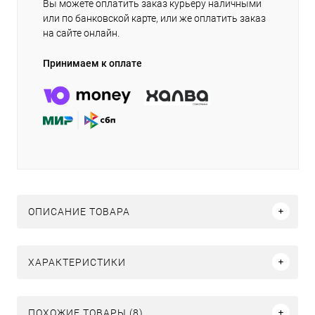
Вы можете оплатить заказ курьеру наличными
или по банковской карте, или же оплатить заказ
на сайте онлайн.
Принимаем к оплате
ОПИСАНИЕ ТОВАРА
ХАРАКТЕРИСТИКИ
ПОХОЖИЕ ТОВАРЫ (8)