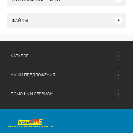
ФАЙЛЫ
КАТАЛОГ
НАШИ ПРЕДЛОЖЕНИЯ
ПОМОЩЬ И СЕРВИСЫ