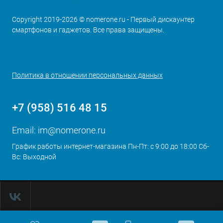
Copyright 2019-2026 © nomerone.ru - Первый дискаунтер
смартфонов и гаджетов. Все права защищены.
Политика в отношении персональных данных
+7 (958) 516 48 15
Email:
im@nomerone.ru
График работы интернет-магазина Пн-Пт: с 9:00 до 18:00 Сб-
Вс: Выходной