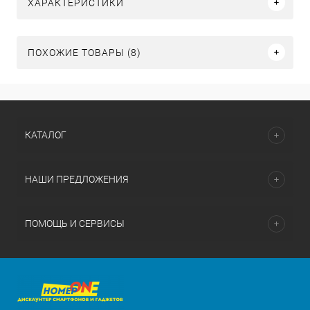
ХАРАКТЕРИСТИКИ
ПОХОЖИЕ ТОВАРЫ (8)
КАТАЛОГ
НАШИ ПРЕДЛОЖЕНИЯ
ПОМОЩЬ И СЕРВИСЫ