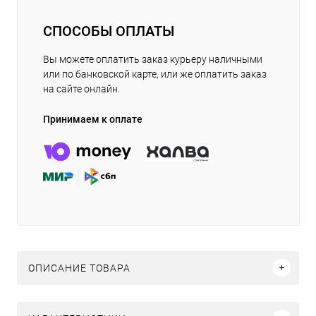
СПОСОБЫ ОПЛАТЫ
Вы можете оплатить заказ курьеру наличными
или по банковской карте, или же оплатить заказ
на сайте онлайн.
Принимаем к оплате
ОПИСАНИЕ ТОВАРА