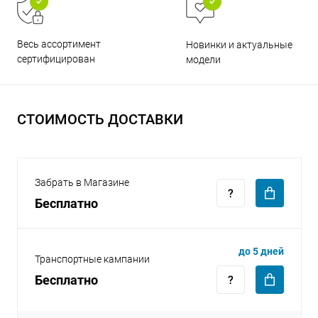
Весь ассортимент
Новинки и актуальные
сертифицирован
модели
раз в 2 недели
СТОИМОСТЬ ДОСТАВКИ
Забрать в Магазине
Бесплатно
до 5 дней
Транспортные кампании
Бесплатно